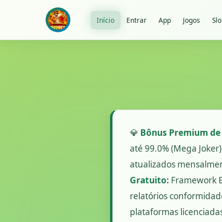
Início
Entrar
App
Jogos
Slo
💎
Bônus Premium de 
até 99.0% (Mega Joker)
atualizados mensalmen
Gratuito:
Framework E-
relatórios conformida
plataformas licenciada