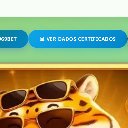
969BET
📊 VER DADOS CERTIFICADOS