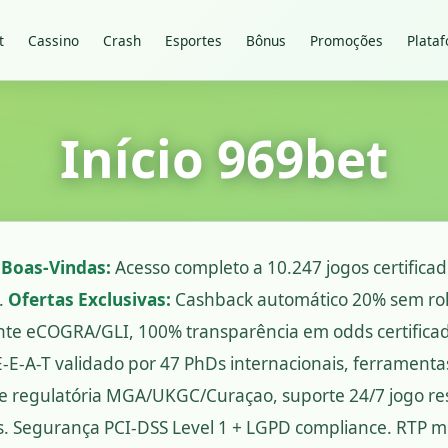
t
Cassino
Crash
Esportes
Bônus
Promoções
Plata
Início 969bet
Boas-Vindas:
Acesso completo a 10.247 jogos certifica
.
Ofertas Exclusivas:
Cashback automático 20% sem rol
te eCOGRA/GLI, 100% transparência em odds certifica
E-A-T validado por 47 PhDs internacionais, ferramenta
de regulatória MGA/UKGC/Curaçao, suporte 24/7 jogo re
s. Segurança PCI-DSS Level 1 + LGPD compliance. RTP mé