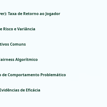
yer): Taxa de Retorno ao Jogador
de Risco e Variância
nitivos Comuns
Fairness Algorítmico
ção de Comportamento Problemático
vidências de Eficácia