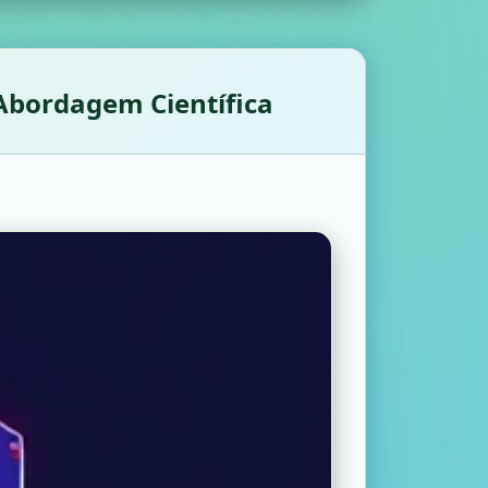
Abordagem Científica